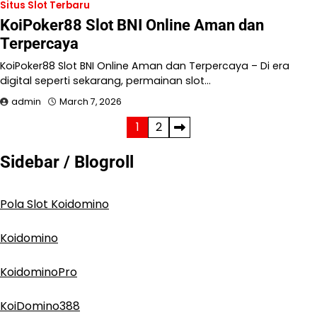
Situs Slot Terbaru
KoiPoker88 Slot BNI Online Aman dan
Terpercaya
KoiPoker88 Slot BNI Online Aman dan Terpercaya – Di era
digital seperti sekarang, permainan slot…
admin
March 7, 2026
Posts
1
2
pagination
Sidebar / Blogroll
Pola Slot Koidomino
Koidomino
KoidominoPro
KoiDomino388