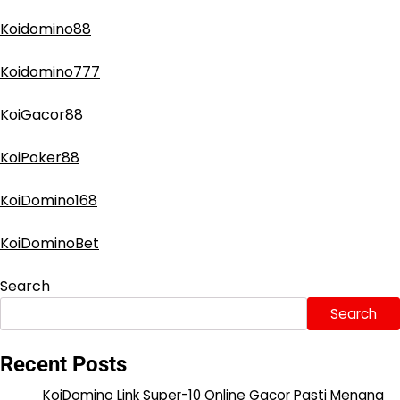
Koidomino88
Koidomino777
KoiGacor88
KoiPoker88
KoiDomino168
KoiDominoBet
Search
Search
Recent Posts
KoiDomino Link Super-10 Online Gacor Pasti Menang