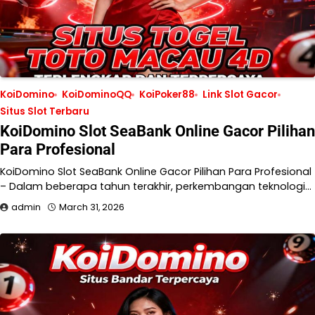
KoiDomino
KoiDominoQQ
KoiPoker88
Link Slot Gacor
Situs Slot Terbaru
KoiDomino Slot SeaBank Online Gacor Pilihan
Para Profesional
KoiDomino Slot SeaBank Online Gacor Pilihan Para Profesional
– Dalam beberapa tahun terakhir, perkembangan teknologi…
admin
March 31, 2026