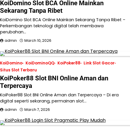
KoiDomino Slot BCA Online Mainkan
Sekarang Tanpa Ribet
KoiDomino Slot BCA Online Mainkan Sekarang Tanpa Ribet –
Perkembangan teknologi digital telah membawa
perubahan…
admin
March 10, 2026
KoiDomino
KoiDominoQQ
KoiPoker88
Link Slot Gacor
Situs Slot Terbaru
KoiPoker88 Slot BNI Online Aman dan
Terpercaya
KoiPoker88 Slot BNI Online Aman dan Terpercaya – Di era
digital seperti sekarang, permainan slot…
admin
March 7, 2026