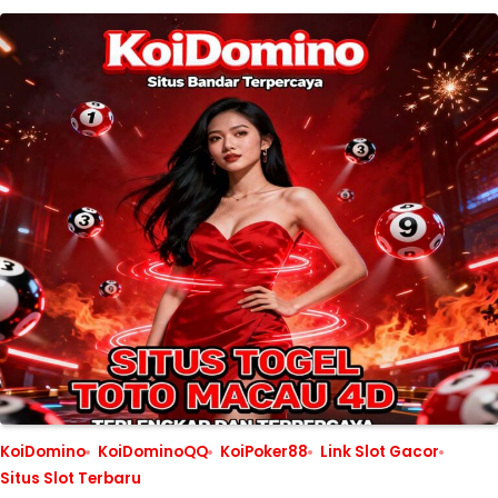
KoiDomino
KoiDominoQQ
KoiPoker88
Link Slot Gacor
Situs Slot Terbaru