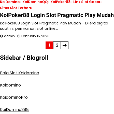
KoiDomino
KoiDominoQQ
KoiPoker88
Link Slot Gacor
Situs Slot Terbaru
KoiPoker88 Login Slot Pragmatic Play Mudah
KoiPoker88 Login Slot Pragmatic Play Mudah – Di era digital
saat ini, permainan slot online…
admin
February 15, 2026
Posts
1
2
pagination
Sidebar / Blogroll
Pola Slot Koidomino
Koidomino
KoidominoPro
KoiDomino388