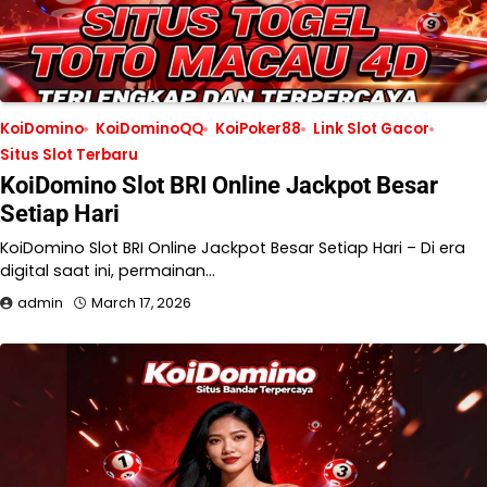
KoiDomino
KoiDominoQQ
KoiPoker88
Link Slot Gacor
Situs Slot Terbaru
KoiDomino Slot BRI Online Jackpot Besar
Setiap Hari
KoiDomino Slot BRI Online Jackpot Besar Setiap Hari – Di era
digital saat ini, permainan…
admin
March 17, 2026