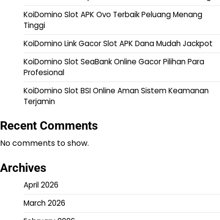
KoiDomino Slot APK Ovo Terbaik Peluang Menang
Tinggi
KoiDomino Link Gacor Slot APK Dana Mudah Jackpot
KoiDomino Slot SeaBank Online Gacor Pilihan Para
Profesional
KoiDomino Slot BSI Online Aman Sistem Keamanan
Terjamin
Recent Comments
No comments to show.
Archives
April 2026
March 2026