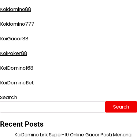
Koidomino88
Koidomino777
KoiGacor88
KoiPoker88
KoiDomino168
KoiDominoBet
Search
Search
Recent Posts
KoiDomino Link Super-10 Online Gacor Pasti Menang