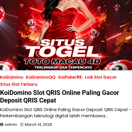
KoiDomino
KoiDominoQQ
KoiPoker88
Link Slot Gacor
Situs Slot Terbaru
KoiDomino Slot QRIS Online Paling Gacor
Deposit QRIS Cepat
KoiDomino Slot QRIS Online Paling Gacor Deposit QRIS Cepat –
Perkembangan teknologi digital telah membawa…
admin
March 14, 2026