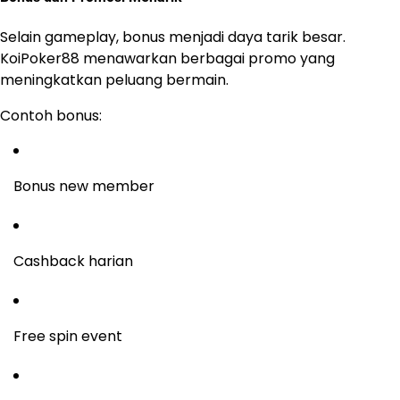
Selain gameplay, bonus menjadi daya tarik besar.
KoiPoker88 menawarkan berbagai promo yang
meningkatkan peluang bermain.
Contoh bonus:
Bonus new member
Cashback harian
Free spin event