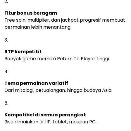
Fitur bonus beragam
Free spin, multiplier, dan jackpot progresif membuat
permainan lebih menantang.
RTP kompetitif
Banyak game memiliki Return To Player tinggi.
Tema permainan variatif
Dari mitologi, petualangan, hingga budaya Asia.
Kompatibel di semua perangkat
Bisa dimainkan di HP, tablet, maupun PC.