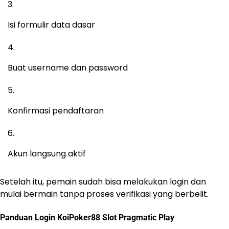
Isi formulir data dasar
Buat username dan password
Konfirmasi pendaftaran
Akun langsung aktif
Setelah itu, pemain sudah bisa melakukan login dan
mulai bermain tanpa proses verifikasi yang berbelit.
Panduan Login KoiPoker88 Slot Pragmatic Play