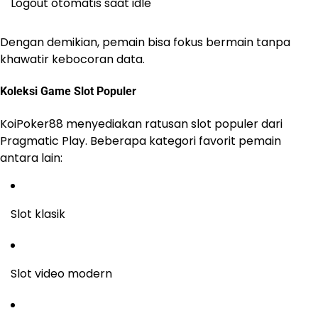
Logout otomatis saat idle
Dengan demikian, pemain bisa fokus bermain tanpa
khawatir kebocoran data.
Koleksi Game Slot Populer
KoiPoker88 menyediakan ratusan slot populer dari
Pragmatic Play. Beberapa kategori favorit pemain
antara lain:
Slot klasik
Slot video modern