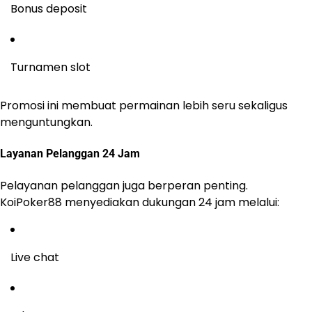
Bonus deposit
Turnamen slot
Promosi ini membuat permainan lebih seru sekaligus
menguntungkan.
Layanan Pelanggan 24 Jam
Pelayanan pelanggan juga berperan penting.
KoiPoker88 menyediakan dukungan 24 jam melalui:
Live chat