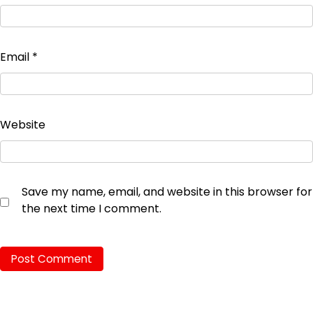
Email
*
Website
Save my name, email, and website in this browser for
the next time I comment.