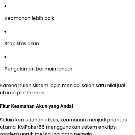
Keamanan lebih baik
Stabilitas akun
Pengalaman bermain lancar
Karena itulah sistem login menjadi salah satu nilai jual
utama platform ini.
Fitur Keamanan Akun yang Andal
Selain kemudahan akses, keamanan menjadi prioritas
utama. KoiPoker88 menggunakan sistem enkripsi
modern untuk melindungi data pemain.