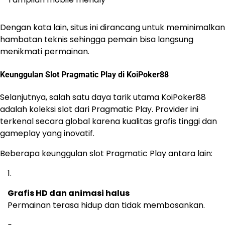
Dengan kata lain, situs ini dirancang untuk meminimalkan
hambatan teknis sehingga pemain bisa langsung
menikmati permainan.
Keunggulan Slot Pragmatic Play di KoiPoker88
Selanjutnya, salah satu daya tarik utama KoiPoker88
adalah koleksi slot dari Pragmatic Play. Provider ini
terkenal secara global karena kualitas grafis tinggi dan
gameplay yang inovatif.
Beberapa keunggulan slot Pragmatic Play antara lain:
Grafis HD dan animasi halus
Permainan terasa hidup dan tidak membosankan.