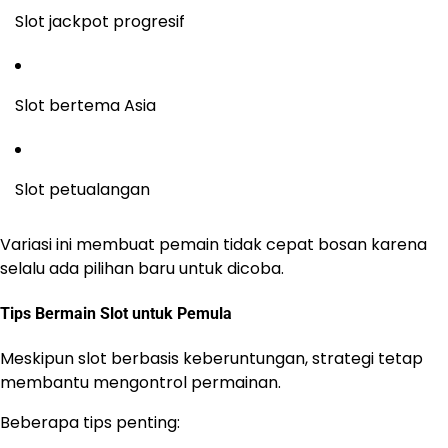
Slot jackpot progresif
Slot bertema Asia
Slot petualangan
Variasi ini membuat pemain tidak cepat bosan karena
selalu ada pilihan baru untuk dicoba.
Tips Bermain Slot untuk Pemula
Meskipun slot berbasis keberuntungan, strategi tetap
membantu mengontrol permainan.
Beberapa tips penting: