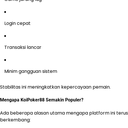
Login cepat
Transaksi lancar
Minim gangguan sistem
Stabilitas ini meningkatkan kepercayaan pemain.
Mengapa KoiPoker88 Semakin Populer?
Ada beberapa alasan utama mengapa platform ini terus
berkembang: