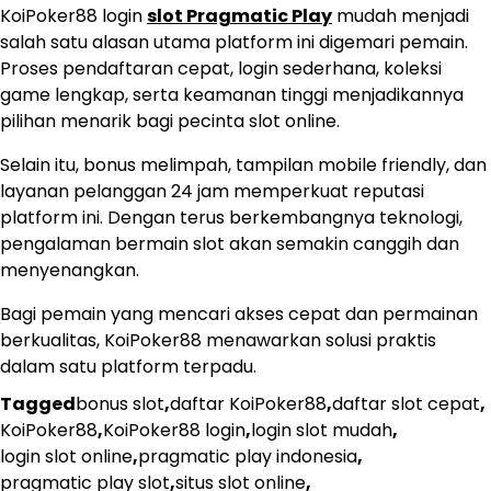
KoiPoker88 login
slot Pragmatic Play
mudah menjadi
salah satu alasan utama platform ini digemari pemain.
Proses pendaftaran cepat, login sederhana, koleksi
game lengkap, serta keamanan tinggi menjadikannya
pilihan menarik bagi pecinta slot online.
Selain itu, bonus melimpah, tampilan mobile friendly, dan
layanan pelanggan 24 jam memperkuat reputasi
platform ini. Dengan terus berkembangnya teknologi,
pengalaman bermain slot akan semakin canggih dan
menyenangkan.
Bagi pemain yang mencari akses cepat dan permainan
berkualitas, KoiPoker88 menawarkan solusi praktis
dalam satu platform terpadu.
Tagged
bonus slot
,
daftar KoiPoker88
,
daftar slot cepat
,
KoiPoker88
,
KoiPoker88 login
,
login slot mudah
,
login slot online
,
pragmatic play indonesia
,
pragmatic play slot
,
situs slot online
,