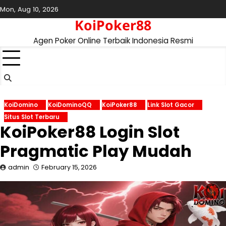
Skip
Mon, Aug 10, 2026
to
KoiPoker88
content
Agen Poker Online Terbaik Indonesia Resmi
KoiDomino
KoiDominoQQ
KoiPoker88
Link Slot Gacor
Situs Slot Terbaru
KoiPoker88 Login Slot
Pragmatic Play Mudah
admin
February 15, 2026