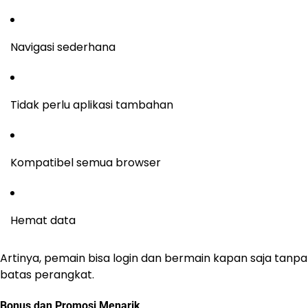
Navigasi sederhana
Tidak perlu aplikasi tambahan
Kompatibel semua browser
Hemat data
Artinya, pemain bisa login dan bermain kapan saja tanpa
batas perangkat.
Bonus dan Promosi Menarik