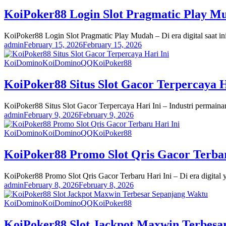
KoiPoker88 Login Slot Pragmatic Play M
KoiPoker88 Login Slot Pragmatic Play Mudah – Di era digital saat in
admin
February 15, 2026
February 15, 2026
KoiDomino
KoiDominoQQ
KoiPoker88
KoiPoker88 Situs Slot Gacor Terpercaya H
KoiPoker88 Situs Slot Gacor Terpercaya Hari Ini – Industri permaina
admin
February 9, 2026
February 9, 2026
KoiDomino
KoiDominoQQ
KoiPoker88
KoiPoker88 Promo Slot Qris Gacor Terbar
KoiPoker88 Promo Slot Qris Gacor Terbaru Hari Ini – Di era digital
admin
February 8, 2026
February 8, 2026
KoiDomino
KoiDominoQQ
KoiPoker88
KoiPoker88 Slot Jackpot Maxwin Terbesa