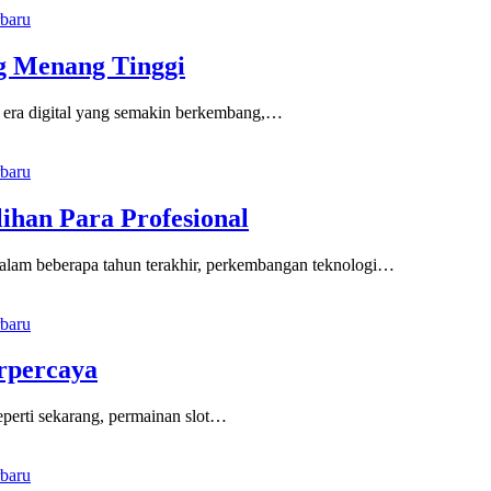
rbaru
g Menang Tinggi
era digital yang semakin berkembang,…
rbaru
ihan Para Profesional
alam beberapa tahun terakhir, perkembangan teknologi…
rbaru
rpercaya
eperti sekarang, permainan slot…
rbaru