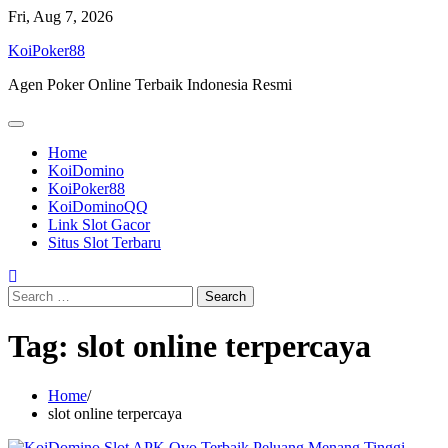
Skip
Fri, Aug 7, 2026
to
KoiPoker88
content
Agen Poker Online Terbaik Indonesia Resmi
Home
KoiDomino
KoiPoker88
KoiDominoQQ
Link Slot Gacor
Situs Slot Terbaru
Search
for:
Tag:
slot online terpercaya
Home
slot online terpercaya