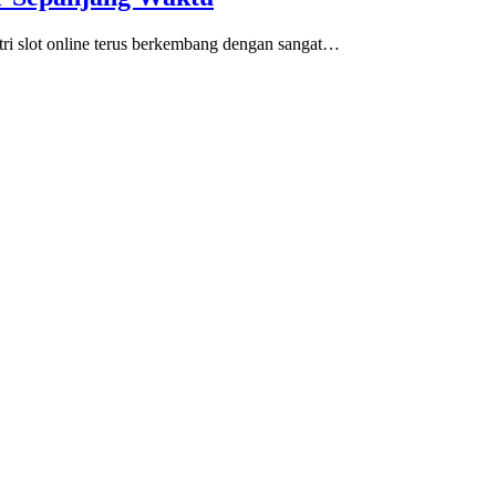
ri slot online terus berkembang dengan sangat…