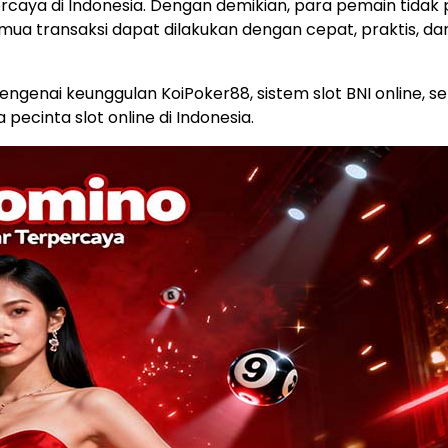
ercaya di Indonesia. Dengan demikian, para pemain tidak 
ua transaksi dapat dilakukan dengan cepat, praktis, da
ngenai keunggulan KoiPoker88, sistem slot BNI online, se
 pecinta slot online di Indonesia.