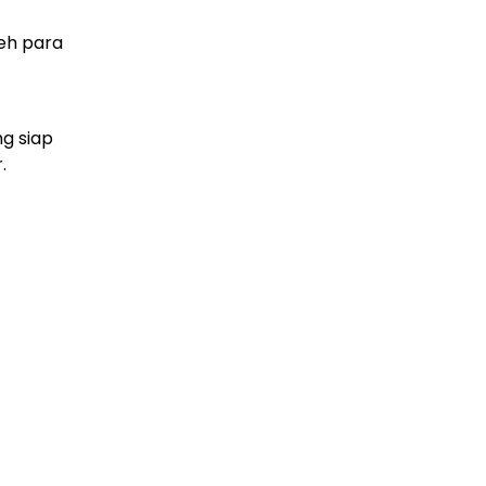
eh para
ng siap
.