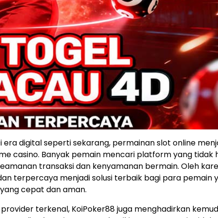
i era digital seperti sekarang, permainan slot online menj
game casino. Banyak pemain mencari platform yang tidak
eamanan transaksi dan kenyamanan bermain. Oleh karen
 dan terpercaya menjadi solusi terbaik bagi para pemain 
i yang cepat dan aman.
i provider terkenal, KoiPoker88 juga menghadirkan kemu