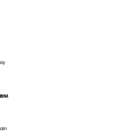
lay
BNI
.
ain