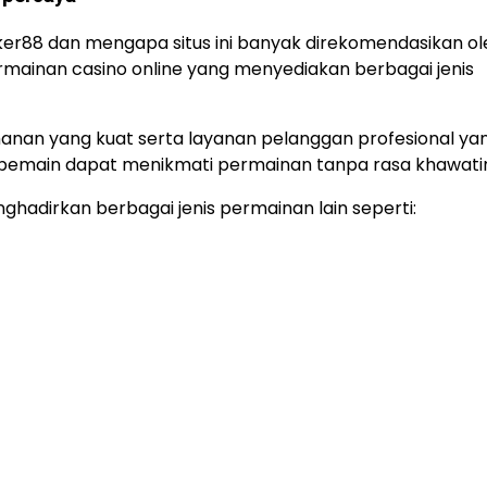
er88 dan mengapa situs ini banyak direkomendasikan ol
ainan casino online yang menyediakan berbagai jenis
keamanan yang kuat serta layanan pelanggan profesional ya
pemain dapat menikmati permainan tanpa rasa khawatir
ghadirkan berbagai jenis permainan lain seperti: