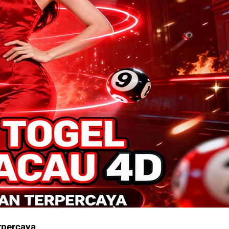
rpercaya