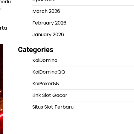
perlu
n
March 2026
February 2026
rta
January 2026
Categories
KoiDomino
KoiDominoQQ
KoiPoker88
Link Slot Gacor
Situs Slot Terbaru