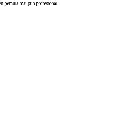
leh pemula maupun profesional.