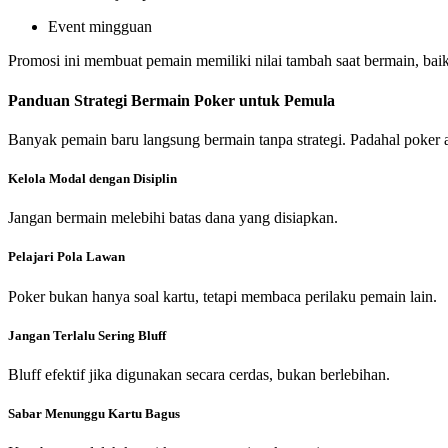
Event mingguan
Promosi ini membuat pemain memiliki nilai tambah saat bermain, ba
Panduan Strategi Bermain Poker untuk Pemula
Banyak pemain baru langsung bermain tanpa strategi. Padahal poker a
Kelola Modal dengan Disiplin
Jangan bermain melebihi batas dana yang disiapkan.
Pelajari Pola Lawan
Poker bukan hanya soal kartu, tetapi membaca perilaku pemain lain.
Jangan Terlalu Sering Bluff
Bluff efektif jika digunakan secara cerdas, bukan berlebihan.
Sabar Menunggu Kartu Bagus