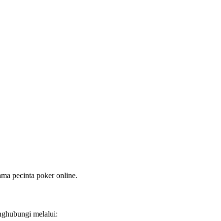
ma pecinta poker online.
nghubungi melalui: