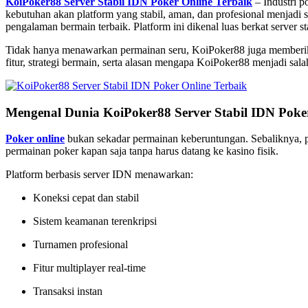
KoiPoker88 Server Stabil IDN Poker Online Terbaik
– Industri p
kebutuhan akan platform yang stabil, aman, dan profesional menjadi
pengalaman bermain terbaik. Platform ini dikenal luas berkat server s
Tidak hanya menawarkan permainan seru, KoiPoker88 juga memberika
fitur, strategi bermain, serta alasan mengapa KoiPoker88 menjadi salah
Mengenal Dunia
KoiPoker88 Server Stabil IDN Poke
Poker online
bukan sekadar permainan keberuntungan. Sebaliknya, po
permainan poker kapan saja tanpa harus datang ke kasino fisik.
Platform berbasis server IDN menawarkan:
Koneksi cepat dan stabil
Sistem keamanan terenkripsi
Turnamen profesional
Fitur multiplayer real-time
Transaksi instan