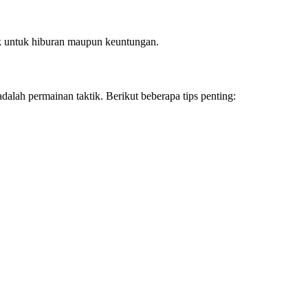
ik untuk hiburan maupun keuntungan.
dalah permainan taktik. Berikut beberapa tips penting: