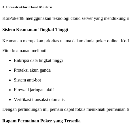
3. Infrastruktur Cloud Modern
KoiPoker88 menggunakan teknologi cloud server yang mendukung ri
Sistem Keamanan Tingkat Tinggi
Keamanan merupakan prioritas utama dalam dunia poker online. KoiPo
Fitur keamanan meliputi:
Enkripsi data tingkat tinggi
Proteksi akun ganda
Sistem anti-bot
Firewall jaringan aktif
Verifikasi transaksi otomatis
Dengan perlindungan ini, pemain dapat fokus menikmati permainan ta
Ragam Permainan Poker yang Tersedia