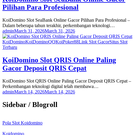
Pilihan Para Profesional
KoiDomino Slot SeaBank Online Gacor Pilihan Para Profesional –
Dalam beberapa tahun terakhir, perkembangan teknologi…
admin
March 31, 2026
March 31, 2026
KoiDomino
KoiDominoQQ
KoiPoker88
Link Slot Gacor
Situs Slot
Terbaru
KoiDomino Slot QRIS Online Paling
Gacor Deposit QRIS Cepat
KoiDomino Slot QRIS Online Paling Gacor Deposit QRIS Cepat –
Perkembangan teknologi digital telah membawa…
admin
March 14, 2026
March 14, 2026
Sidebar / Blogroll
Pola Slot Koidomino
Koidomino