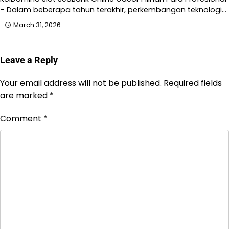
– Dalam beberapa tahun terakhir, perkembangan teknologi…
March 31, 2026
Leave a Reply
Your email address will not be published.
Required fields
are marked
*
Comment
*