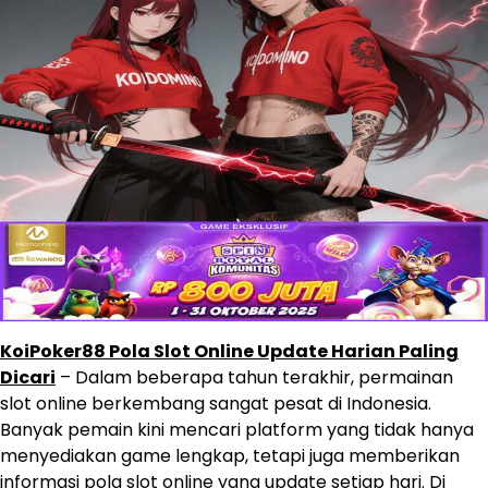
KoiPoker88 Pola Slot Online Update Harian Paling
Dicari
– Dalam beberapa tahun terakhir, permainan
slot online berkembang sangat pesat di Indonesia.
Banyak pemain kini mencari platform yang tidak hanya
menyediakan game lengkap, tetapi juga memberikan
informasi pola slot online yang update setiap hari. Di