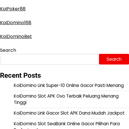
KoiPoker88
KoiDomino168
KoiDominoBet
Search
Search
Recent Posts
KoiDomino Link Super-10 Online Gacor Pasti Menang
KoiDomino Slot APK Ovo Terbaik Peluang Menang
Tinggi
KoiDomino Link Gacor Slot APK Dana Mudah Jackpot
KoiDomino Slot SeaBank Online Gacor Pilihan Para