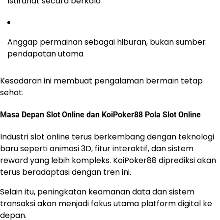
Istirahat secara berkala
Anggap permainan sebagai hiburan, bukan sumber
pendapatan utama
Kesadaran ini membuat pengalaman bermain tetap
sehat.
Masa Depan Slot Online dan KoiPoker88 Pola Slot Online
Industri slot online terus berkembang dengan teknologi
baru seperti animasi 3D, fitur interaktif, dan sistem
reward yang lebih kompleks. KoiPoker88 diprediksi akan
terus beradaptasi dengan tren ini.
Selain itu, peningkatan keamanan data dan sistem
transaksi akan menjadi fokus utama platform digital ke
depan.