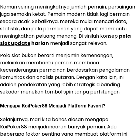
Namun seiring meningkatnya jumlah pemain, persaingan
juga semakin ketat. Pemain modern tidak lagi bermain
secara acak. Sebaliknya, mereka mulai mencari data,
statistik, dan pola permainan yang dapat membantu
meningkatkan peluang menang. Di sinilah konsep
pola
slot update
harian
menjadi sangat relevan.
Pola slot bukan berarti menjamin kemenangan,
melainkan membantu pemain membaca
kecenderungan permainan berdasarkan pengalaman
komunitas dan analisis putaran. Dengan kata lain, ini
adalah pendekatan yang lebih strategis dibanding
sekadar menekan tombol spin tanpa perhitungan.
Mengapa KoiPoker88 Menjadi Platform Favorit?
Selanjutnya, mari kita bahas alasan mengapa
KoiPoker88 menjadi incaran banyak pemain. Ada
beberapa faktor penting yang membuat platform ini