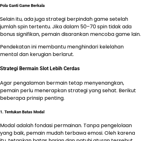
Pola Ganti Game Berkala
Selain itu, ada juga strategi berpindah game setelah
jumlah spin tertentu. Jika dalam 50–70 spin tidak ada
bonus signifikan, pemain disarankan mencoba game lain.
Pendekatan ini membantu menghindari kelelahan
mental dan kerugian berlarut.
Strategi Bermain Slot Lebih Cerdas
Agar pengalaman bermain tetap menyenangkan,
pemain perlu menerapkan strategi yang sehat. Berikut
beberapa prinsip penting.
1. Tentukan Batas Modal
Modal adalah fondasi permainan. Tanpa pengelolaan
yang baik, pemain mudah terbawa emosi. Oleh karena
itu, tetapkan batas harian dan patuhi aturan tersebut.