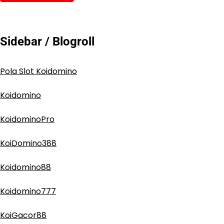
Sidebar / Blogroll
Pola Slot Koidomino
Koidomino
KoidominoPro
KoiDomino388
Koidomino88
Koidomino777
KoiGacor88