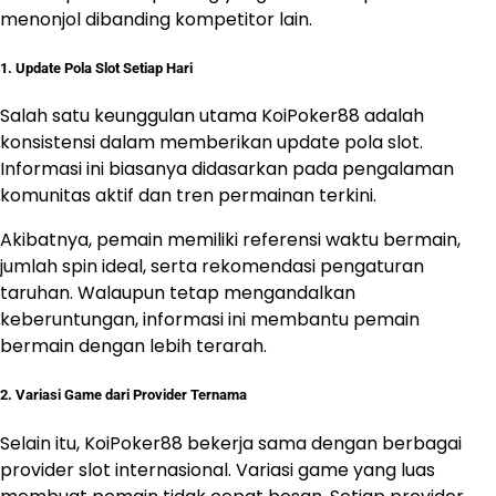
menonjol dibanding kompetitor lain.
1. Update Pola Slot Setiap Hari
Salah satu keunggulan utama KoiPoker88 adalah
konsistensi dalam memberikan update pola slot.
Informasi ini biasanya didasarkan pada pengalaman
komunitas aktif dan tren permainan terkini.
Akibatnya, pemain memiliki referensi waktu bermain,
jumlah spin ideal, serta rekomendasi pengaturan
taruhan. Walaupun tetap mengandalkan
keberuntungan, informasi ini membantu pemain
bermain dengan lebih terarah.
2. Variasi Game dari Provider Ternama
Selain itu, KoiPoker88 bekerja sama dengan berbagai
provider slot internasional. Variasi game yang luas