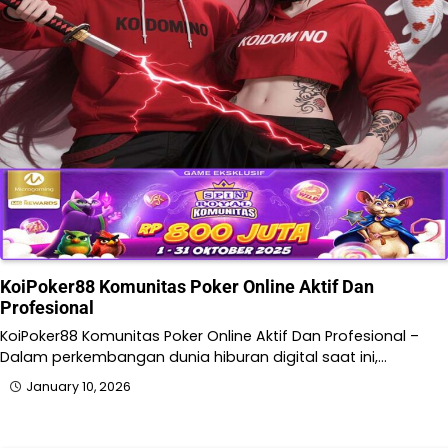
KoiPoker88 Komunitas Poker Online Aktif Dan
Profesional
KoiPoker88 Komunitas Poker Online Aktif Dan Profesional –
Dalam perkembangan dunia hiburan digital saat ini,…
January 10, 2026