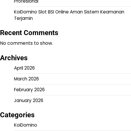
Profesional
KoiDomino Slot BSI Online Aman Sistem Keamanan
Terjamin
Recent Comments
No comments to show.
Archives
April 2026
March 2026
February 2026
January 2026
Categories
KoiDomino