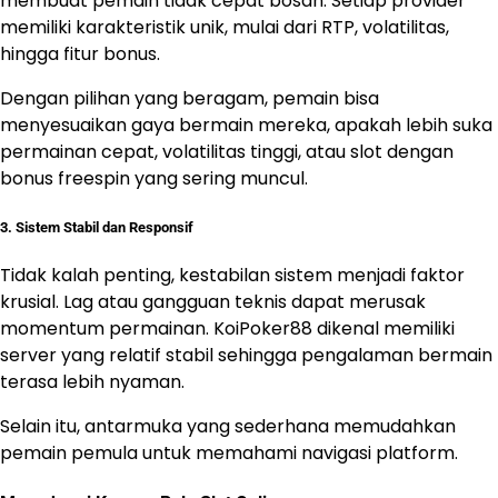
membuat pemain tidak cepat bosan. Setiap provider
memiliki karakteristik unik, mulai dari RTP, volatilitas,
hingga fitur bonus.
Dengan pilihan yang beragam, pemain bisa
menyesuaikan gaya bermain mereka, apakah lebih suka
permainan cepat, volatilitas tinggi, atau slot dengan
bonus freespin yang sering muncul.
3. Sistem Stabil dan Responsif
Tidak kalah penting, kestabilan sistem menjadi faktor
krusial. Lag atau gangguan teknis dapat merusak
momentum permainan. KoiPoker88 dikenal memiliki
server yang relatif stabil sehingga pengalaman bermain
terasa lebih nyaman.
Selain itu, antarmuka yang sederhana memudahkan
pemain pemula untuk memahami navigasi platform.