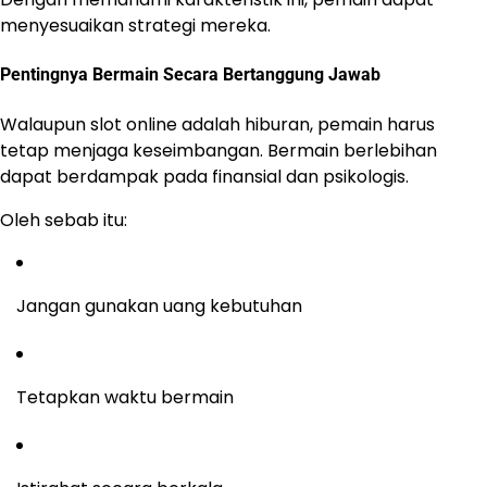
menyesuaikan strategi mereka.
Pentingnya Bermain Secara Bertanggung Jawab
Walaupun slot online adalah hiburan, pemain harus
tetap menjaga keseimbangan. Bermain berlebihan
dapat berdampak pada finansial dan psikologis.
Oleh sebab itu:
Jangan gunakan uang kebutuhan
Tetapkan waktu bermain