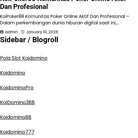
Dan Profesional
KoiPoker88 Komunitas Poker Online Aktif Dan Profesional –
Dalam perkembangan dunia hiburan digital saat ini,…
admin
January 10, 2026
Sidebar / Blogroll
Pola Slot Koidomino
Koidomino
KoidominoPro
KoiDomino388
Koidomino88
Koidomino777