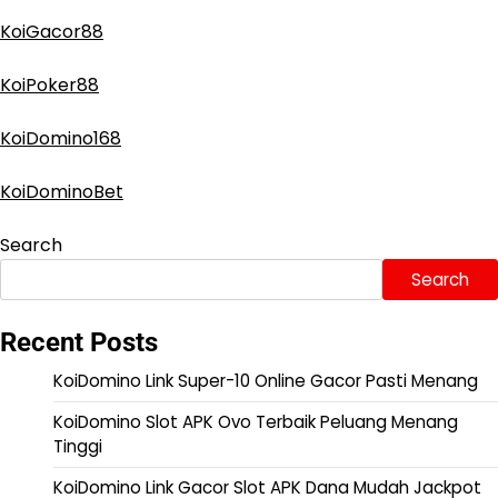
KoiGacor88
KoiPoker88
KoiDomino168
KoiDominoBet
Search
Search
Recent Posts
KoiDomino Link Super-10 Online Gacor Pasti Menang
KoiDomino Slot APK Ovo Terbaik Peluang Menang
Tinggi
KoiDomino Link Gacor Slot APK Dana Mudah Jackpot