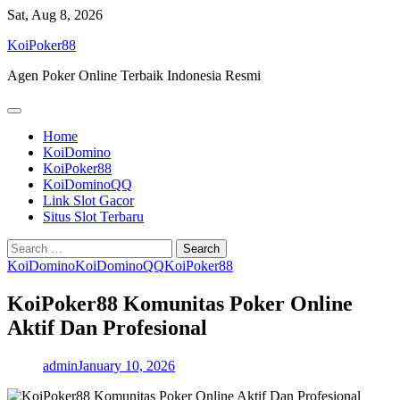
Skip
Sat, Aug 8, 2026
to
KoiPoker88
content
Agen Poker Online Terbaik Indonesia Resmi
Home
KoiDomino
KoiPoker88
KoiDominoQQ
Link Slot Gacor
Situs Slot Terbaru
Search
for:
KoiDomino
KoiDominoQQ
KoiPoker88
KoiPoker88 Komunitas Poker Online
Aktif Dan Profesional
admin
January 10, 2026