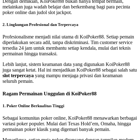
Dengan demikian, KoiPoker88 bukan hanya tempat bermain,
melainkan juga wadah belajar dan berkembang bagi para pecinta
poker online dan judol slot jackpot.
2. Lingkungan Profesional dan Terpercaya
Profesionalisme menjadi nilai utama di KoiPoker88. Setiap pemain
diperlakukan secara adil, tanpa diskriminasi. Tim customer service
tersedia 24 jam untuk membantu setiap kendala, mulai dari teknis
permainan hingga transaksi.
Lebih lanjut, sistem keamanan data yang digunakan KoiPoker88
juga sangat ketat. Hal ini menjadikan KoiPoker88 sebagai salah satu
slot terpercaya
yang mampu menjaga privasi dan keamanan
seluruh pemain.
Ragam Permainan Unggulan di KoiPoker88
1. Poker Online Berkualitas Tinggi
Sebagai komunitas poker online, KoiPoker88 menawarkan berbagai
variasi poker populer. Mulai dari Texas Hold’em, Omaha, hingga
permainan poker klasik yang digemari banyak pemain.
Menariknya, setiap meja poker dirancang dengan tampilan modern