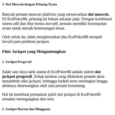
2. Slot Maxwin dengan Peluang Nyata
Banyak pemain mencari platform yang menawarkan
slot maxwin
.
Di KoiPoker88, peluang ini bukan sekadar janji. Dengan kombinasi
sistem adil dan fitur bonus inovatif, pemain memiliki kesempatan
nyata untuk meraih kemenangan besar.
Oleh sebab itu, tidak mengherankan jika KoiPoker88 menjadi
favorit para pemburu jackpot.
Fitur Jackpot yang Menguntungkan
1. Jackpot Progresif
Salah satu daya tarik utama di KoiPoker88 adalah sistem
slot
jackpot progresif
. Setiap taruhan yang dilakukan pemain akan
menambah nilai jackpot, sehingga hadiah terus meningkat hingga
akhirnya dimenangkan oleh satu pemain beruntung.
Hal ini membuat permainan judol slot jackpot di KoiPoker88
semakin menegangkan dan seru.
2. Jackpot Harian dan Mingguan