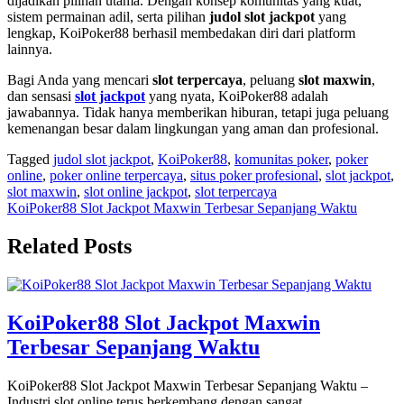
dijadikan pilihan utama. Dengan konsep komunitas yang kuat,
sistem permainan adil, serta pilihan
judol slot jackpot
yang
lengkap, KoiPoker88 berhasil membedakan diri dari platform
lainnya.
Bagi Anda yang mencari
slot terpercaya
, peluang
slot maxwin
,
dan sensasi
slot jackpot
yang nyata, KoiPoker88 adalah
jawabannya. Tidak hanya memberikan hiburan, tetapi juga peluang
kemenangan besar dalam lingkungan yang aman dan profesional.
Tagged
judol slot jackpot
,
KoiPoker88
,
komunitas poker
,
poker
online
,
poker online terpercaya
,
situs poker profesional
,
slot jackpot
,
slot maxwin
,
slot online jackpot
,
slot terpercaya
Post
KoiPoker88 Slot Jackpot Maxwin Terbesar Sepanjang Waktu
navigation
Related Posts
KoiPoker88 Slot Jackpot Maxwin
Terbesar Sepanjang Waktu
KoiPoker88 Slot Jackpot Maxwin Terbesar Sepanjang Waktu –
Industri slot online terus berkembang dengan sangat…