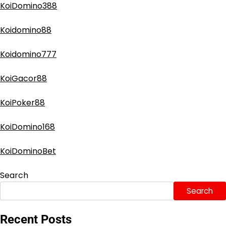
KoiDomino388
Koidomino88
Koidomino777
KoiGacor88
KoiPoker88
KoiDomino168
KoiDominoBet
Search
Search
Recent Posts