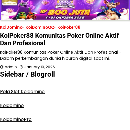
KoiDomino
KoiDominoQQ
KoiPoker88
KoiPoker88 Komunitas Poker Online Aktif
Dan Profesional
KoiPoker88 Komunitas Poker Online Aktif Dan Profesional –
Dalam perkembangan dunia hiburan digital saat ini,…
admin
January 10, 2026
Sidebar / Blogroll
Pola Slot Koidomino
Koidomino
KoidominoPro