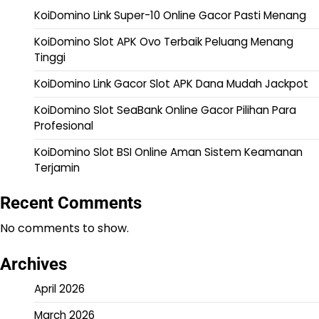
KoiDomino Link Super-10 Online Gacor Pasti Menang
KoiDomino Slot APK Ovo Terbaik Peluang Menang
Tinggi
KoiDomino Link Gacor Slot APK Dana Mudah Jackpot
KoiDomino Slot SeaBank Online Gacor Pilihan Para
Profesional
KoiDomino Slot BSI Online Aman Sistem Keamanan
Terjamin
Recent Comments
No comments to show.
Archives
April 2026
March 2026