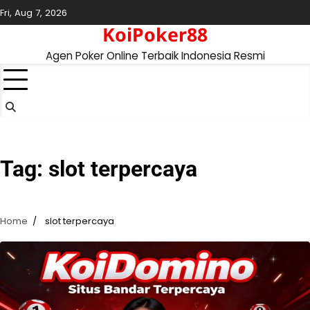
Skip
Fri, Aug 7, 2026
to
KoiPoker88
content
Agen Poker Online Terbaik Indonesia Resmi
Tag:
slot terpercaya
Home
slot terpercaya