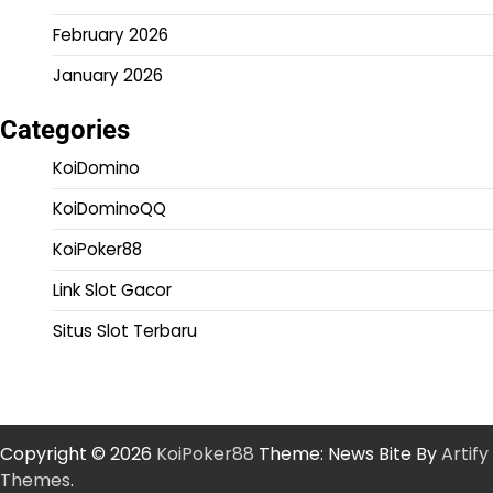
February 2026
January 2026
Categories
KoiDomino
KoiDominoQQ
KoiPoker88
Link Slot Gacor
Situs Slot Terbaru
Copyright © 2026
KoiPoker88
Theme: News Bite By
Artify
Themes
.