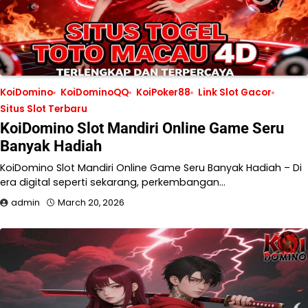
KoiDomino
KoiDominoQQ
KoiPoker88
Link Slot Gacor
Situs Slot Terbaru
KoiDomino Slot Mandiri Online Game Seru
Banyak Hadiah
KoiDomino Slot Mandiri Online Game Seru Banyak Hadiah – Di
era digital seperti sekarang, perkembangan…
admin
March 20, 2026