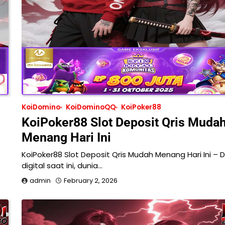
KoiDomino
KoiDominoQQ
KoiPoker88
KoiPoker88 Slot Deposit Qris Muda
Menang Hari Ini
KoiPoker88 Slot Deposit Qris Mudah Menang Hari Ini – D
digital saat ini, dunia…
admin
February 2, 2026