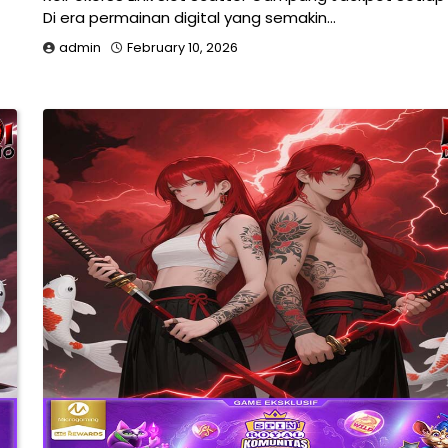
Di era permainan digital yang semakin…
admin
February 10, 2026