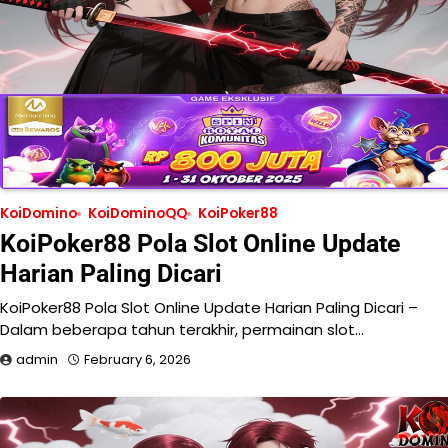
KoiDomino
KoiDominoQQ
KoiPoker88
KoiPoker88 Pola Slot Online Update
Harian Paling Dicari
KoiPoker88 Pola Slot Online Update Harian Paling Dicari –
Dalam beberapa tahun terakhir, permainan slot…
admin
February 6, 2026