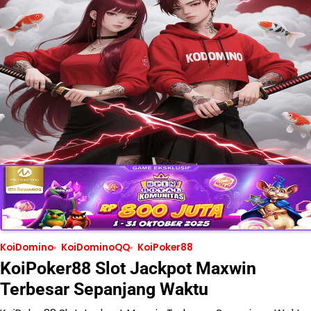
KoiDomino
KoiDominoQQ
KoiPoker88
KoiPoker88 Slot Jackpot Maxwin
Terbesar Sepanjang Waktu