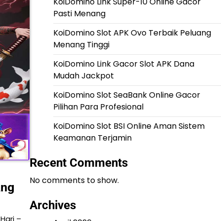
KoiDomino Link Super-10 Online Gacor
Pasti Menang
KoiDomino Slot APK Ovo Terbaik Peluang
Menang Tinggi
KoiDomino Link Gacor Slot APK Dana
Mudah Jackpot
KoiDomino Slot SeaBank Online Gacor
Pilihan Para Profesional
KoiDomino Slot BSI Online Aman Sistem
Keamanan Terjamin
Recent Comments
No comments to show.
ang
Archives
Hari –