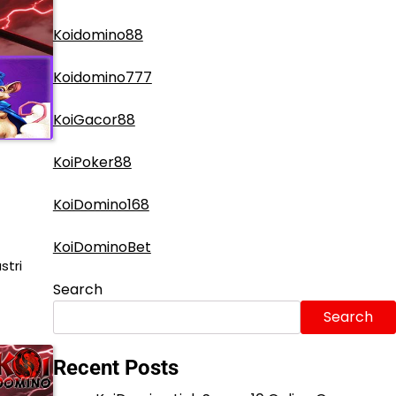
Koidomino88
Koidomino777
KoiGacor88
KoiPoker88
KoiDomino168
KoiDominoBet
stri
Search
Search
Recent Posts