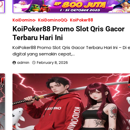
KoiDomino
KoiDominoQQ
KoiPoker88
KoiPoker88 Promo Slot Qris Gacor
Terbaru Hari Ini
KoiPoker88 Promo Slot Qris Gacor Terbaru Hari Ini – Di 
digital yang semakin cepat,…
admin
February 8, 2026